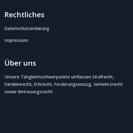
Rechtliches
Datenschutzerklärung
Impressum
Über uns
Unsere Tätigkeitsschwerpunkte umfassen Strafrecht,
Familienrecht, Erbrecht, Forderungseinzug, Verkehrsrecht
sowie Betreuungsrecht.