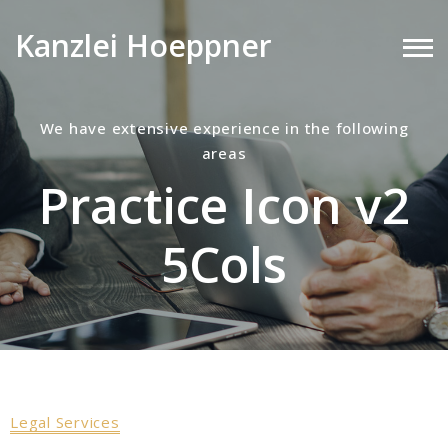
Kanzlei Hoeppner
We have extensive experience in the following
areas
Practice Icon v2
5Cols
Legal Services