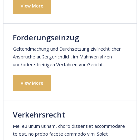
View More
Forderungseinzug
Geltendmachung und Durchsetzung zivilrechtlicher
Ansprüche außergerichtlich, im Mahnverfahren
und/oder streitigen Verfahren vor Gericht.
View More
Verkehrsrecht
Mei eu unum utinam, choro dissentiet accommodare
te est, no probo facete commodo vim. Solet