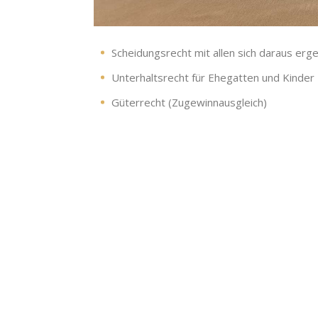
Scheidungsrecht mit allen sich daraus er
Unterhaltsrecht für Ehegatten und Kinder
Güterrecht (Zugewinnausgleich)