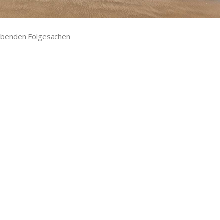
gebenden Folgesachen