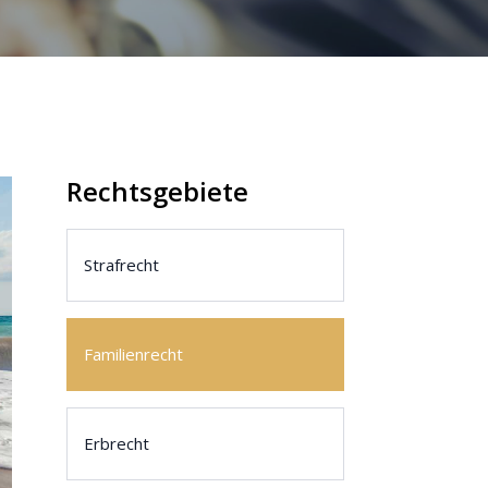
Rechtsgebiete
Strafrecht
Familienrecht
Erbrecht