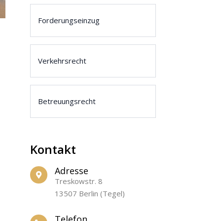
Forderungseinzug
Verkehrsrecht
Betreuungsrecht
Kontakt
Adresse
Treskowstr. 8
13507 Berlin (Tegel)
Telefon