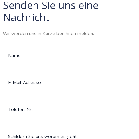
Senden Sie uns eine
Nachricht
Wir werden uns in Kürze bei Ihnen melden.