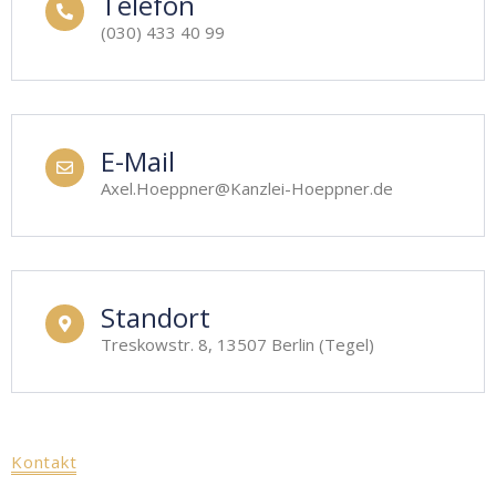
Telefon
(030) 433 40 99
E-Mail
Axel.Hoeppner@Kanzlei-Hoeppner.de
Standort
Treskowstr. 8, 13507 Berlin (Tegel)
Kontakt