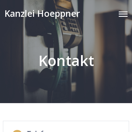
Kanzlei Hoeppner
Kontakt