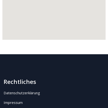
Rechtliches
Datenschutzerklärung
Impressum