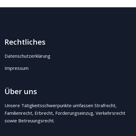
Rechtliches
Datenschutzerklärung
Impressum
Über uns
Unsere Tätigkeitsschwerpunkte umfassen Strafrecht,
Familienrecht, Erbrecht, Forderungseinzug, Verkehrsrecht
sowie Betreuungsrecht.